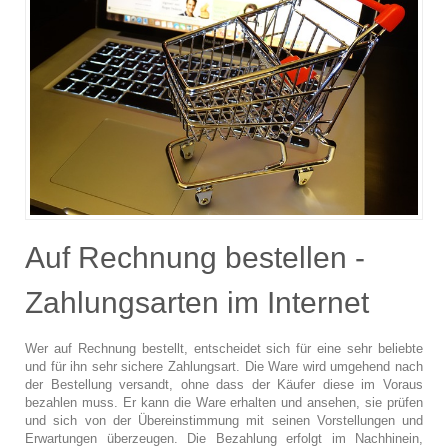
Auf Rechnung bestellen -
Zahlungsarten im Internet
Wer auf Rechnung bestellt, entscheidet sich für eine sehr beliebte
und für ihn sehr sichere Zahlungsart. Die Ware wird umgehend nach
der Bestellung versandt, ohne dass der Käufer diese im Voraus
bezahlen muss. Er kann die Ware erhalten und ansehen, sie prüfen
und sich von der Übereinstimmung mit seinen Vorstellungen und
Erwartungen überzeugen. Die Bezahlung erfolgt im Nachhinein,