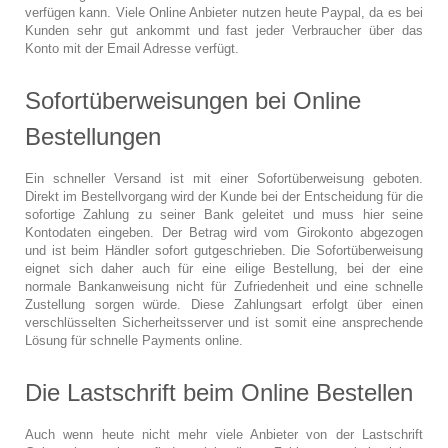
verfügen kann. Viele Online Anbieter nutzen heute Paypal, da es bei
Kunden sehr gut ankommt und fast jeder Verbraucher über das
Konto mit der Email Adresse verfügt.
Sofortüberweisungen bei Online
Bestellungen
Ein schneller Versand ist mit einer Sofortüberweisung geboten.
Direkt im Bestellvorgang wird der Kunde bei der Entscheidung für die
sofortige Zahlung zu seiner Bank geleitet und muss hier seine
Kontodaten eingeben. Der Betrag wird vom Girokonto abgezogen
und ist beim Händler sofort gutgeschrieben. Die Sofortüberweisung
eignet sich daher auch für eine eilige Bestellung, bei der eine
normale Bankanweisung nicht für Zufriedenheit und eine schnelle
Zustellung sorgen würde. Diese Zahlungsart erfolgt über einen
verschlüsselten Sicherheitsserver und ist somit eine ansprechende
Lösung für schnelle Payments online.
Die Lastschrift beim Online Bestellen
Auch wenn heute nicht mehr viele Anbieter von der Lastschrift