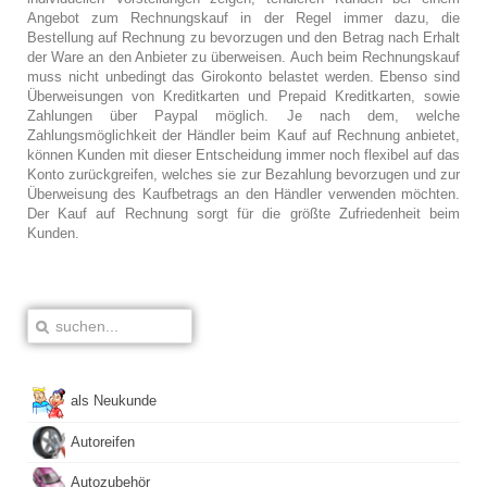
Angebot zum Rechnungskauf in der Regel immer dazu, die
Bestellung auf Rechnung zu bevorzugen und den Betrag nach Erhalt
der Ware an den Anbieter zu überweisen. Auch beim Rechnungskauf
muss nicht unbedingt das Girokonto belastet werden. Ebenso sind
Überweisungen von Kreditkarten und Prepaid Kreditkarten, sowie
Zahlungen über Paypal möglich. Je nach dem, welche
Zahlungsmöglichkeit der Händler beim Kauf auf Rechnung anbietet,
können Kunden mit dieser Entscheidung immer noch flexibel auf das
Konto zurückgreifen, welches sie zur Bezahlung bevorzugen und zur
Überweisung des Kaufbetrags an den Händler verwenden möchten.
Der Kauf auf Rechnung sorgt für die größte Zufriedenheit beim
Kunden.
als Neukunde
Autoreifen
Autozubehör