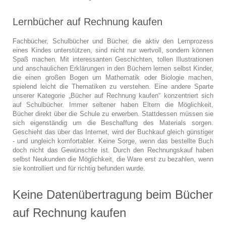
Lernbücher auf Rechnung kaufen
Fachbücher, Schulbücher und Bücher, die aktiv den Lernprozess
eines Kindes unterstützen, sind nicht nur wertvoll, sondern können
Spaß machen. Mit interessanten Geschichten, tollen Illustrationen
und anschaulichen Erklärungen in den Büchern lernen selbst Kinder,
die einen großen Bogen um Mathematik oder Biologie machen,
spielend leicht die Thematiken zu verstehen. Eine andere Sparte
unserer Kategorie „Bücher auf Rechnung kaufen“ konzentriert sich
auf Schulbücher. Immer seltener haben Eltern die Möglichkeit,
Bücher direkt über die Schule zu erwerben. Stattdessen müssen sie
sich eigenständig um die Beschaffung des Materials sorgen.
Geschieht das über das Internet, wird der Buchkauf gleich günstiger
- und ungleich komfortabler. Keine Sorge, wenn das bestellte Buch
doch nicht das Gewünschte ist. Durch den Rechnungskauf haben
selbst Neukunden die Möglichkeit, die Ware erst zu bezahlen, wenn
sie kontrolliert und für richtig befunden wurde.
Keine Datenübertragung beim Bücher
auf Rechnung kaufen