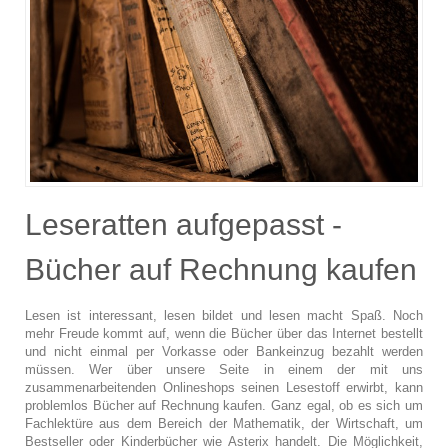
Leseratten aufgepasst -
Bücher auf Rechnung kaufen
Lesen ist interessant, lesen bildet und lesen macht Spaß. Noch
mehr Freude kommt auf, wenn die Bücher über das Internet bestellt
und nicht einmal per Vorkasse oder Bankeinzug bezahlt werden
müssen. Wer über unsere Seite in einem der mit uns
zusammenarbeitenden Onlineshops seinen Lesestoff erwirbt, kann
problemlos Bücher auf Rechnung kaufen. Ganz egal, ob es sich um
Fachlektüre aus dem Bereich der Mathematik, der Wirtschaft, um
Bestseller oder Kinderbücher wie Asterix handelt. Die Möglichkeit,