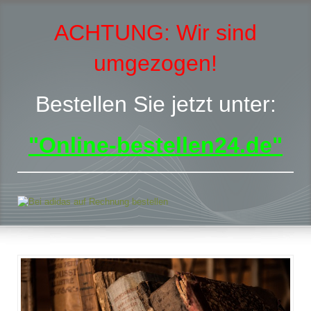
ACHTUNG:
Wir sind
umgezogen!
Bestellen Sie jetzt unter:
"Online-bestellen24.de"