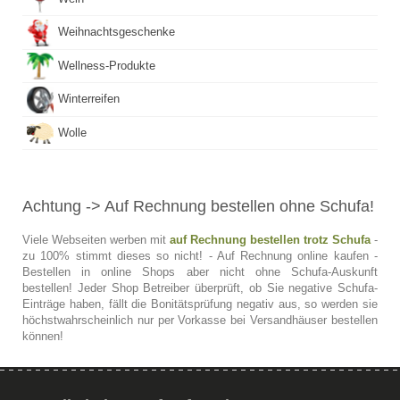
Weihnachtsgeschenke
Wellness-Produkte
Winterreifen
Wolle
Achtung
-> Auf Rechnung bestellen ohne Schufa!
Viele Webseiten werben mit
auf Rechnung bestellen trotz Schufa
-
zu 100% stimmt dieses so nicht! - Auf Rechnung online kaufen -
Bestellen in online Shops aber nicht ohne Schufa-Auskunft
bestellen! Jeder Shop Betreiber überprüft, ob Sie negative Schufa-
Einträge haben, fällt die Bonitätsprüfung negativ aus, so werden sie
höchstwahrscheinlich nur per Vorkasse bei Versandhäuser bestellen
können!