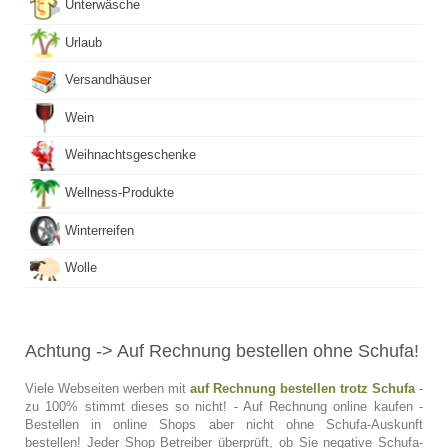
Unterwäsche
Urlaub
Versandhäuser
Wein
Weihnachtsgeschenke
Wellness-Produkte
Winterreifen
Wolle
Achtung
-> Auf Rechnung bestellen ohne Schufa!
Viele Webseiten werben mit
auf Rechnung bestellen trotz Schufa
-
zu 100% stimmt dieses so nicht! - Auf Rechnung online kaufen -
Bestellen in online Shops aber nicht ohne Schufa-Auskunft
bestellen! Jeder Shop Betreiber überprüft, ob Sie negative Schufa-