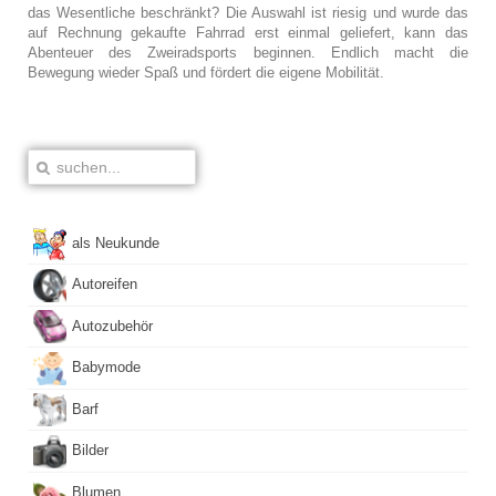
das Wesentliche beschränkt? Die Auswahl ist riesig und wurde das
auf Rechnung gekaufte Fahrrad erst einmal geliefert, kann das
Abenteuer des Zweiradsports beginnen. Endlich macht die
Bewegung wieder Spaß und fördert die eigene Mobilität.
als Neukunde
Autoreifen
Autozubehör
Babymode
Barf
Bilder
Blumen