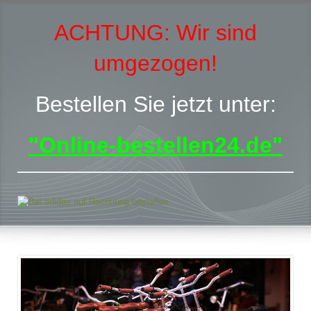
ACHTUNG:
Wir sind
umgezogen!
Bestellen Sie jetzt unter:
"Online-bestellen24.de"