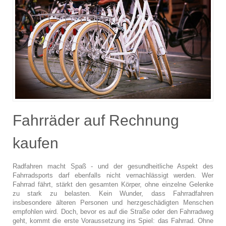
Fahrräder auf Rechnung
kaufen
Radfahren macht Spaß - und der gesundheitliche Aspekt des
Fahrradsports darf ebenfalls nicht vernachlässigt werden. Wer
Fahrrad fährt, stärkt den gesamten Körper, ohne einzelne Gelenke
zu stark zu belasten. Kein Wunder, dass Fahrradfahren
insbesondere älteren Personen und herzgeschädigten Menschen
empfohlen wird. Doch, bevor es auf die Straße oder den Fahrradweg
geht, kommt die erste Voraussetzung ins Spiel: das Fahrrad. Ohne