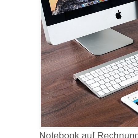
Notebook auf Rechnung