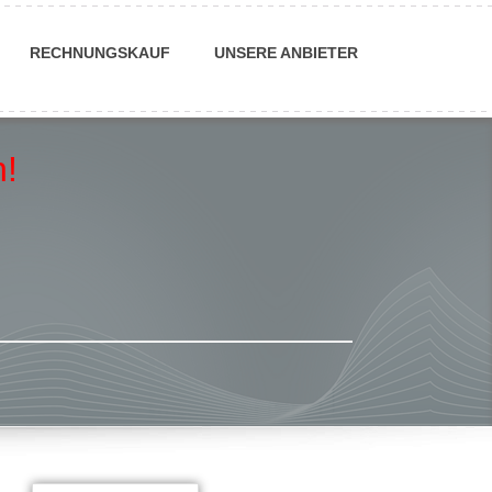
RECHNUNGSKAUF
UNSERE ANBIETER
!